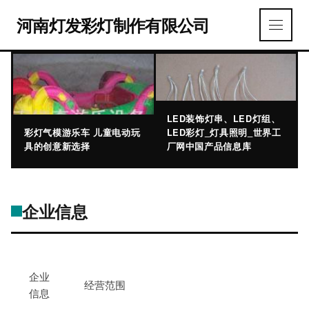
河南灯发彩灯制作有限公司
LED装饰灯串、LED灯组、
彩灯气模游乐车 儿童电动玩
LED彩灯_灯具照明_世界工
具的创意新选择
厂网中国产品信息库
企业信息
企业
经营范围
信息