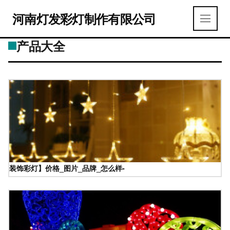
河南灯发彩灯制作有限公司
产品大全
装饰彩灯】价格_图片_品牌_怎么样-