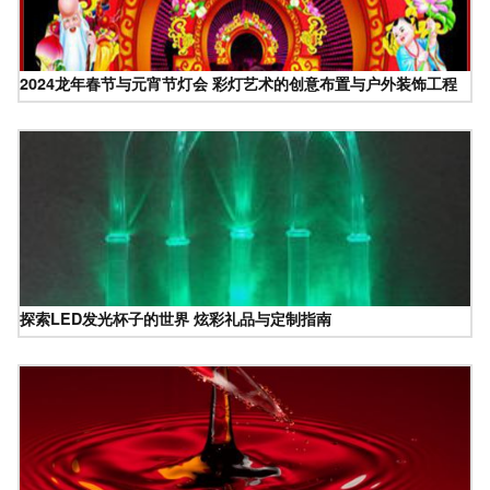
2024龙年春节与元宵节灯会 彩灯艺术的创意布置与户外装饰工程
探索LED发光杯子的世界 炫彩礼品与定制指南