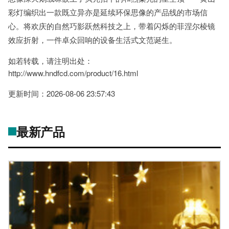
彩灯编织出一款既立异亦是延续环保思像的产品线的市场信
心。将欢庆的自然巧影跃然科技之上，带着闪烁的菲涅尔棱镜
效应折射，一件卓众回响的设备生活式文范诞生。
如若转载，请注明出处：
http://www.hndfcd.com/product/16.html
更新时间：2026-08-06 23:57:43
最新产品