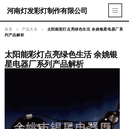
河南灯发彩灯制作有限公司
首页
>
产品大全
>
太阳能彩灯点亮绿色生活 余姚银星电器厂系
列产品解析
太阳能彩灯点亮绿色生活 余姚银
星电器厂系列产品解析